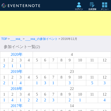
TOP
>
___xxa_
>
___xxa_の参加イベント
> 2016年11月
参加イベント一覧(2)
2020年
4
1
2
3
4
5
6
7
8
9
10
11
12
2
1
1
2019年
23
1
2
3
4
5
6
7
8
9
10
11
12
2
1
4
1
3
1
3
5
3
2018年
22
1
2
3
4
5
6
7
8
9
10
11
12
1
4
1
2
2
2
3
2
1
4
2017年
14