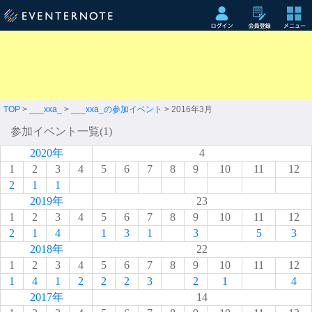
TOP
>
___xxa_
>
___xxa_の参加イベント
> 2016年3月
参加イベント一覧(1)
2020年
4
1
2
3
4
5
6
7
8
9
10
11
12
2
1
1
2019年
23
1
2
3
4
5
6
7
8
9
10
11
12
2
1
4
1
3
1
3
5
3
2018年
22
1
2
3
4
5
6
7
8
9
10
11
12
1
4
1
2
2
2
3
2
1
4
2017年
14