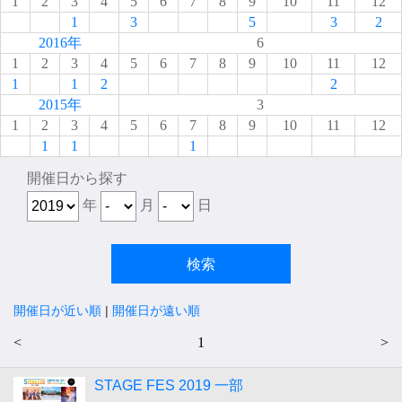
1
2
3
4
5
6
7
8
9
10
11
12
1
3
5
3
2
2016年
6
1
2
3
4
5
6
7
8
9
10
11
12
1
1
2
2
2015年
3
1
2
3
4
5
6
7
8
9
10
11
12
1
1
1
開催日から探す
年
月
日
開催日が近い順
|
開催日が遠い順
<
1
>
STAGE FES 2019 一部