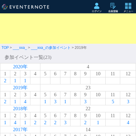
TOP
>
___xxa_
>
___xxa_の参加イベント
> 2019年
参加イベント一覧(23)
2020年
4
1
2
3
4
5
6
7
8
9
10
11
12
2
1
1
2019年
23
1
2
3
4
5
6
7
8
9
10
11
12
2
1
4
1
3
1
3
5
3
2018年
22
1
2
3
4
5
6
7
8
9
10
11
12
1
4
1
2
2
2
3
2
1
4
2017年
14