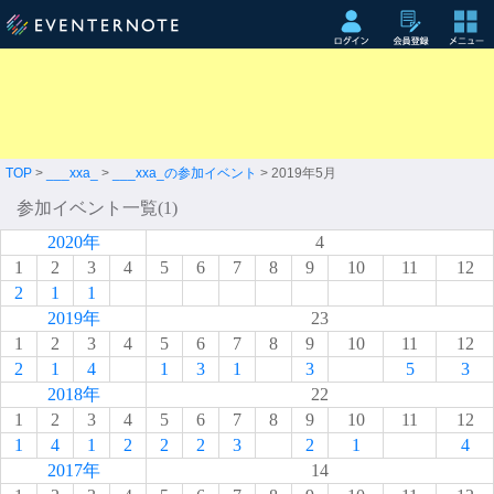
TOP
>
___xxa_
>
___xxa_の参加イベント
> 2019年5月
参加イベント一覧(1)
2020年
4
1
2
3
4
5
6
7
8
9
10
11
12
2
1
1
2019年
23
1
2
3
4
5
6
7
8
9
10
11
12
2
1
4
1
3
1
3
5
3
2018年
22
1
2
3
4
5
6
7
8
9
10
11
12
1
4
1
2
2
2
3
2
1
4
2017年
14