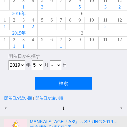
1
2
3
4
5
6
7
8
9
10
11
12
1
3
5
3
2
2016年
6
1
2
3
4
5
6
7
8
9
10
11
12
1
1
2
2
2015年
3
1
2
3
4
5
6
7
8
9
10
11
12
1
1
1
開催日から探す
年
月
日
開催日が近い順
|
開催日が遠い順
<
1
>
MANKAI STAGE『A3!』～SPRING 2019～