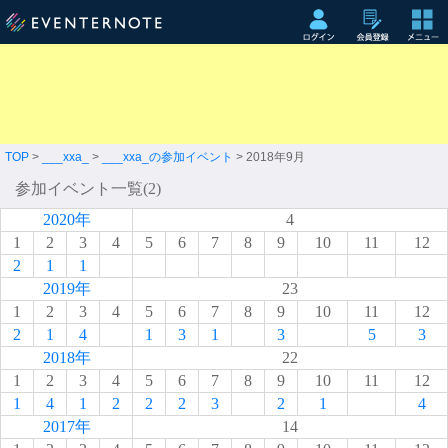
TOP
>
___xxa_
>
___xxa_の参加イベント
> 2018年9月
参加イベント一覧(2)
2020年
4
1
2
3
4
5
6
7
8
9
10
11
12
2
1
1
2019年
23
1
2
3
4
5
6
7
8
9
10
11
12
2
1
4
1
3
1
3
5
3
2018年
22
1
2
3
4
5
6
7
8
9
10
11
12
1
4
1
2
2
2
3
2
1
4
2017年
14