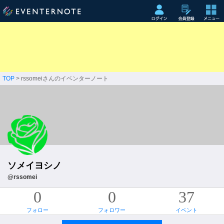
TOP
> rssomeiさんのイベンターノート
ソメイヨシノ
@rssomei
0
0
37
フォロー
フォロワー
イベント