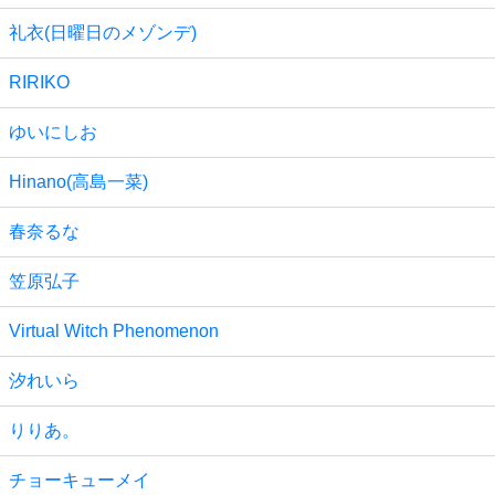
礼衣(日曜日のメゾンデ)
RIRIKO
ゆいにしお
Hinano(高島一菜)
春奈るな
笠原弘子
Virtual Witch Phenomenon
汐れいら
りりあ。
チョーキューメイ