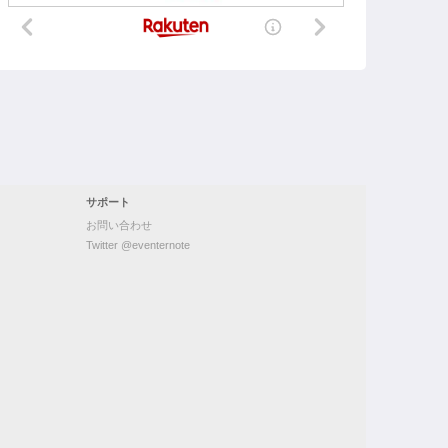
サポート
お問い合わせ
Twitter @eventernote