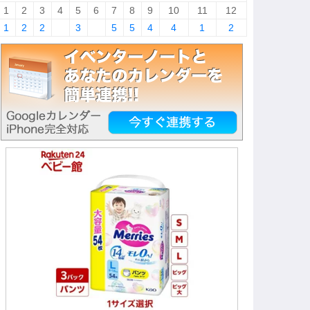
1
2
3
4
5
6
7
8
9
10
11
12
1
2
2
3
5
5
4
4
1
2