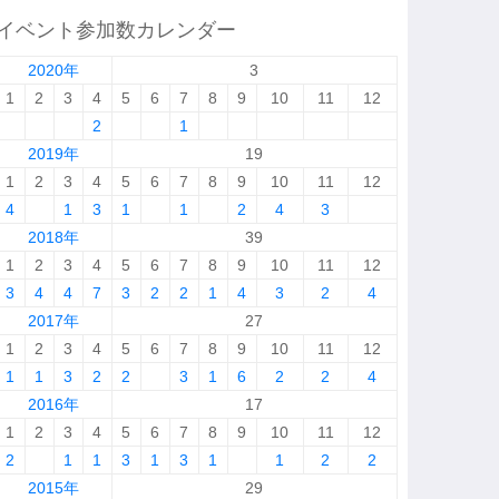
イベント参加数カレンダー
2020年
3
1
2
3
4
5
6
7
8
9
10
11
12
2
1
2019年
19
1
2
3
4
5
6
7
8
9
10
11
12
4
1
3
1
1
2
4
3
2018年
39
1
2
3
4
5
6
7
8
9
10
11
12
3
4
4
7
3
2
2
1
4
3
2
4
2017年
27
1
2
3
4
5
6
7
8
9
10
11
12
1
1
3
2
2
3
1
6
2
2
4
2016年
17
1
2
3
4
5
6
7
8
9
10
11
12
2
1
1
3
1
3
1
1
2
2
2015年
29