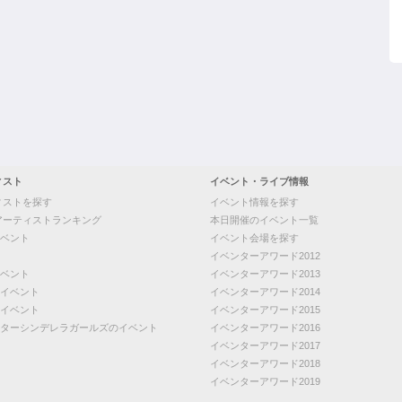
ィスト
イベント・ライブ情報
ィストを探す
イベント情報を探す
アーティストランキング
本日開催のイベント一覧
ベント
イベント会場を探す
イベンターアワード2012
ベント
イベンターアワード2013
イベント
イベンターアワード2014
イベント
イベンターアワード2015
ターシンデレラガールズのイベント
イベンターアワード2016
イベンターアワード2017
イベンターアワード2018
イベンターアワード2019