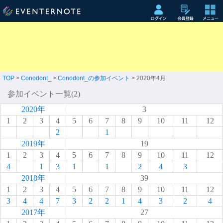
TOP
>
Conodont_
>
Conodont_の参加イベント
> 2020年4月
参加イベント一覧(2)
2020年
3
1
2
3
4
5
6
7
8
9
10
11
12
2
1
2019年
19
1
2
3
4
5
6
7
8
9
10
11
12
4
1
3
1
1
2
4
3
2018年
39
1
2
3
4
5
6
7
8
9
10
11
12
3
4
4
7
3
2
2
1
4
3
2
4
2017年
27