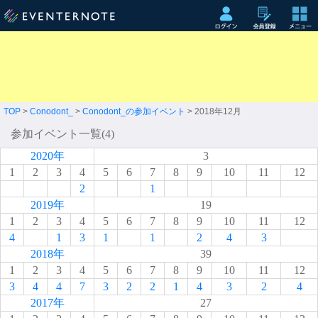
TOP
>
Conodont_
>
Conodont_の参加イベント
> 2018年12月
参加イベント一覧(4)
2020年
3
1
2
3
4
5
6
7
8
9
10
11
12
2
1
2019年
19
1
2
3
4
5
6
7
8
9
10
11
12
4
1
3
1
1
2
4
3
2018年
39
1
2
3
4
5
6
7
8
9
10
11
12
3
4
4
7
3
2
2
1
4
3
2
4
2017年
27