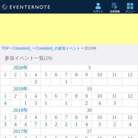
TOP
>
Conodont_
>
Conodont_の参加イベント
> 2015年
参加イベント一覧(29)
2020年
3
1
2
3
4
5
6
7
8
9
10
11
12
2
1
2019年
19
1
2
3
4
5
6
7
8
9
10
11
12
4
1
3
1
1
2
4
3
2018年
39
1
2
3
4
5
6
7
8
9
10
11
12
3
4
4
7
3
2
2
1
4
3
2
4
2017年
27