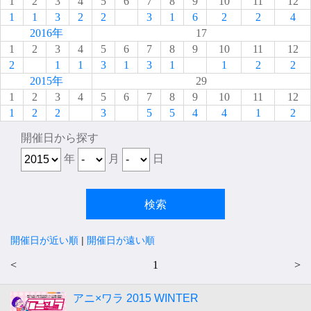
1
2
3
4
5
6
7
8
9
10
11
12
1
1
3
2
2
3
1
6
2
2
4
2016年
17
1
2
3
4
5
6
7
8
9
10
11
12
2
1
1
3
1
3
1
1
2
2
2015年
29
1
2
3
4
5
6
7
8
9
10
11
12
1
2
2
3
5
5
4
4
1
2
開催日から探す
年
月
日
開催日が近い順
|
開催日が遠い順
<
1
>
アニ×ワラ 2015 WINTER