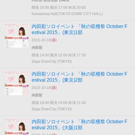
内田彩 黒須克彦 宮崎京一
開場 16:00 開演 17:00 終演 20:00
Kanadevia Hall(TOKYO DOME CITY HALL)
内田彩ソロイベント 「秋の収穫祭 October F
estival 2015」(東京)1部
2015-10-18(
日
)
内田彩
開場 14:00 開演 15:00 終演 17:30
Zepp DiverCity (TOKYO)
内田彩ソロイベント 「秋の収穫祭 October F
estival 2015」(東京)2部
2015-10-18(
日
)
内田彩
開場 18:00 開演 19:00 終演 21:30
Zepp DiverCity (TOKYO)
内田彩ソロイベント 「秋の収穫祭 October F
estival 2015」(大阪)1部