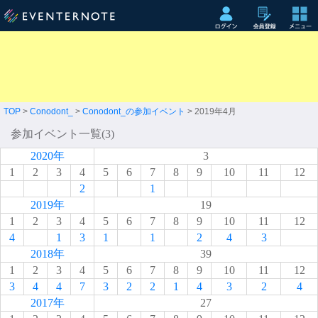
TOP
>
Conodont_
>
Conodont_の参加イベント
> 2019年4月
参加イベント一覧(3)
2020年
3
1
2
3
4
5
6
7
8
9
10
11
12
2
1
2019年
19
1
2
3
4
5
6
7
8
9
10
11
12
4
1
3
1
1
2
4
3
2018年
39
1
2
3
4
5
6
7
8
9
10
11
12
3
4
4
7
3
2
2
1
4
3
2
4
2017年
27