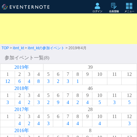
TOP
>
ibnt_kt
>
ibnt_ktの参加イベント
> 2019年4月
参加イベント一覧(8)
2019年
39
1
2
3
4
5
6
7
8
9
10
11
12
12
6
4
8
3
2
3
1
2018年
46
1
2
3
4
5
6
7
8
9
10
11
12
3
4
2
3
2
9
4
2
4
5
3
5
2017年
28
1
2
3
4
5
6
7
8
9
10
11
12
4
2
4
3
4
4
4
3
2016年
8