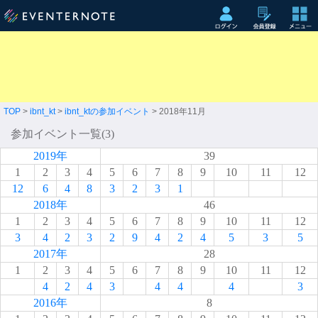
TOP
>
ibnt_kt
>
ibnt_ktの参加イベント
> 2018年11月
参加イベント一覧(3)
2019年
39
1
2
3
4
5
6
7
8
9
10
11
12
12
6
4
8
3
2
3
1
2018年
46
1
2
3
4
5
6
7
8
9
10
11
12
3
4
2
3
2
9
4
2
4
5
3
5
2017年
28
1
2
3
4
5
6
7
8
9
10
11
12
4
2
4
3
4
4
4
3
2016年
8