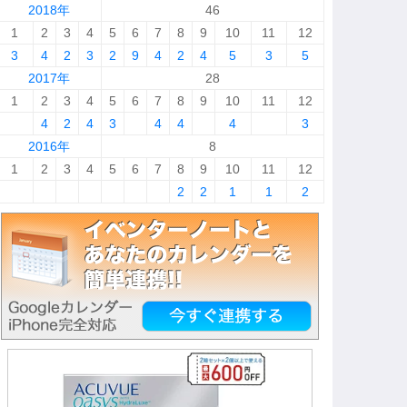
2018年
46
1
2
3
4
5
6
7
8
9
10
11
12
3
4
2
3
2
9
4
2
4
5
3
5
2017年
28
1
2
3
4
5
6
7
8
9
10
11
12
4
2
4
3
4
4
4
3
2016年
8
1
2
3
4
5
6
7
8
9
10
11
12
2
2
1
1
2