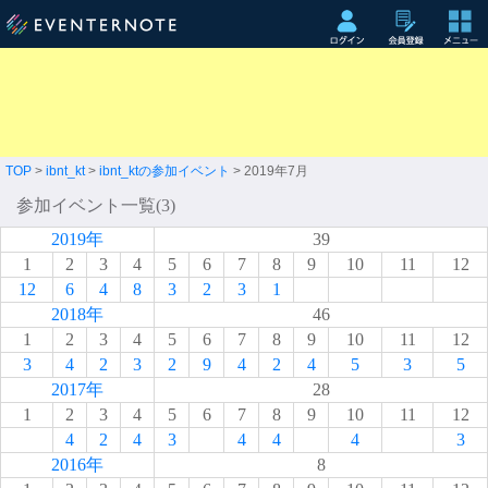
TOP
>
ibnt_kt
>
ibnt_ktの参加イベント
> 2019年7月
参加イベント一覧(3)
2019年
39
1
2
3
4
5
6
7
8
9
10
11
12
12
6
4
8
3
2
3
1
2018年
46
1
2
3
4
5
6
7
8
9
10
11
12
3
4
2
3
2
9
4
2
4
5
3
5
2017年
28
1
2
3
4
5
6
7
8
9
10
11
12
4
2
4
3
4
4
4
3
2016年
8