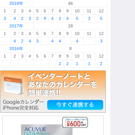
2018年
46
1
2
3
4
5
6
7
8
9
10
11
12
3
4
2
3
2
9
4
2
4
5
3
5
2017年
28
1
2
3
4
5
6
7
8
9
10
11
12
4
2
4
3
4
4
4
3
2016年
8
1
2
3
4
5
6
7
8
9
10
11
12
2
2
1
1
2