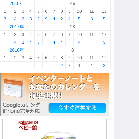
2018年
46
1
2
3
4
5
6
7
8
9
10
11
12
3
4
2
3
2
9
4
2
4
5
3
5
2017年
28
1
2
3
4
5
6
7
8
9
10
11
12
4
2
4
3
4
4
4
3
2016年
8
1
2
3
4
5
6
7
8
9
10
11
12
2
2
1
1
2