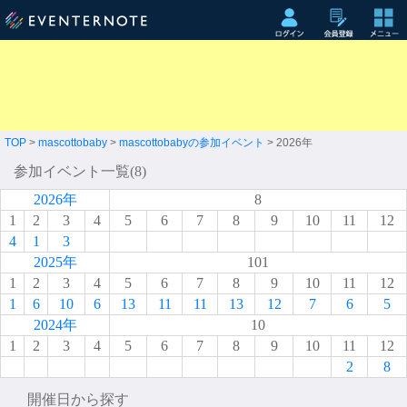
TOP
>
mascottobaby
>
mascottobabyの参加イベント
> 2026年
参加イベント一覧(8)
2026年
8
1
2
3
4
5
6
7
8
9
10
11
12
4
1
3
2025年
101
1
2
3
4
5
6
7
8
9
10
11
12
1
6
10
6
13
11
11
13
12
7
6
5
2024年
10
1
2
3
4
5
6
7
8
9
10
11
12
2
8
開催日から探す