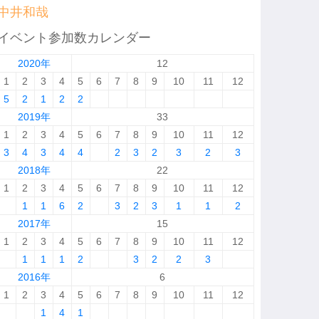
中井和哉
イベント参加数カレンダー
2020年
12
1
2
3
4
5
6
7
8
9
10
11
12
5
2
1
2
2
2019年
33
1
2
3
4
5
6
7
8
9
10
11
12
3
4
3
4
4
2
3
2
3
2
3
2018年
22
1
2
3
4
5
6
7
8
9
10
11
12
1
1
6
2
3
2
3
1
1
2
2017年
15
1
2
3
4
5
6
7
8
9
10
11
12
1
1
1
2
3
2
2
3
2016年
6
1
2
3
4
5
6
7
8
9
10
11
12
1
4
1