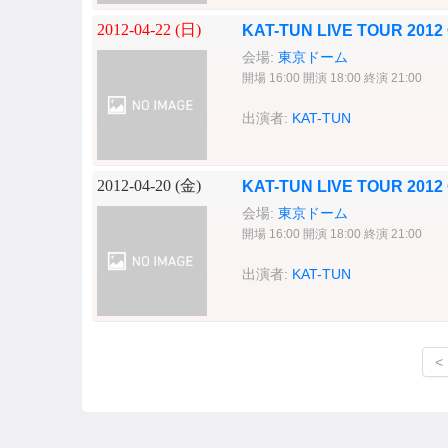
2012-04-22 (
日
)
KAT-TUN LIVE TOUR 2012 
会場:
東京ドーム
開場 16:00 開演 18:00 終演 21:00
出演者:
KAT-TUN
2012-04-20 (
金
)
KAT-TUN LIVE TOUR 20
会場:
東京ドーム
開場 16:00 開演 18:00 終演 21:00
出演者:
KAT-TUN
<