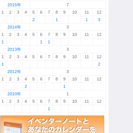
2015年
7
1
2
3
4
5
6
7
8
9
10
11
12
2
1
1
3
2014年
3
1
2
3
4
5
6
7
8
9
10
11
12
1
1
1
2013年
3
1
2
3
4
5
6
7
8
9
10
11
12
1
2
2012年
3
1
2
3
4
5
6
7
8
9
10
11
12
2
1
2010年
1
1
2
3
4
5
6
7
8
9
10
11
12
1