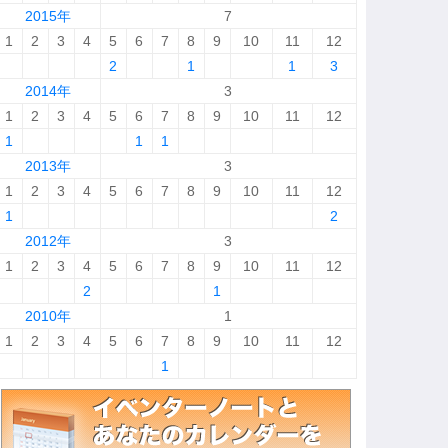
2015年
7
1
2
3
4
5
6
7
8
9
10
11
12
2
1
1
3
2014年
3
1
2
3
4
5
6
7
8
9
10
11
12
1
1
1
2013年
3
1
2
3
4
5
6
7
8
9
10
11
12
1
2
2012年
3
1
2
3
4
5
6
7
8
9
10
11
12
2
1
2010年
1
1
2
3
4
5
6
7
8
9
10
11
12
1