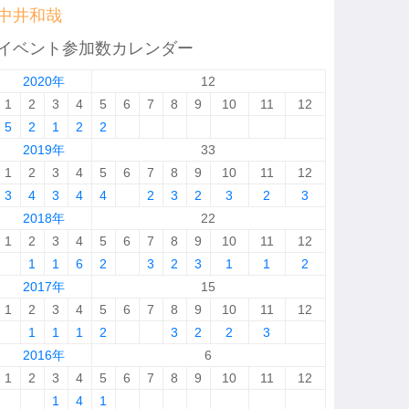
中井和哉
イベント参加数カレンダー
2020年
12
1
2
3
4
5
6
7
8
9
10
11
12
5
2
1
2
2
2019年
33
1
2
3
4
5
6
7
8
9
10
11
12
3
4
3
4
4
2
3
2
3
2
3
2018年
22
1
2
3
4
5
6
7
8
9
10
11
12
1
1
6
2
3
2
3
1
1
2
2017年
15
1
2
3
4
5
6
7
8
9
10
11
12
1
1
1
2
3
2
2
3
2016年
6
1
2
3
4
5
6
7
8
9
10
11
12
1
4
1