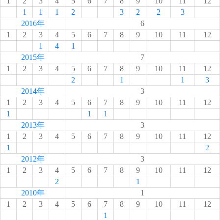
1
2
3
4
5
6
7
8
9
10
11
12
1
1
1
2
3
2
2
3
2016年
6
1
2
3
4
5
6
7
8
9
10
11
12
1
4
1
2015年
7
1
2
3
4
5
6
7
8
9
10
11
12
2
1
1
3
2014年
3
1
2
3
4
5
6
7
8
9
10
11
12
1
1
1
2013年
3
1
2
3
4
5
6
7
8
9
10
11
12
1
2
2012年
3
1
2
3
4
5
6
7
8
9
10
11
12
2
1
2010年
1
1
2
3
4
5
6
7
8
9
10
11
12
1