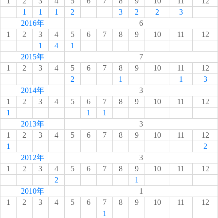
1
2
3
4
5
6
7
8
9
10
11
12
1
1
1
2
3
2
2
3
2016年
6
1
2
3
4
5
6
7
8
9
10
11
12
1
4
1
2015年
7
1
2
3
4
5
6
7
8
9
10
11
12
2
1
1
3
2014年
3
1
2
3
4
5
6
7
8
9
10
11
12
1
1
1
2013年
3
1
2
3
4
5
6
7
8
9
10
11
12
1
2
2012年
3
1
2
3
4
5
6
7
8
9
10
11
12
2
1
2010年
1
1
2
3
4
5
6
7
8
9
10
11
12
1