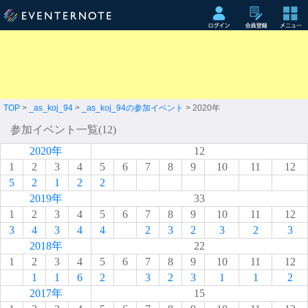
TOP
>
_as_koj_94
>
_as_koj_94の参加イベント
> 2020年
参加イベント一覧(12)
2020年
12
1
2
3
4
5
6
7
8
9
10
11
12
5
2
1
2
2
2019年
33
1
2
3
4
5
6
7
8
9
10
11
12
3
4
3
4
4
2
3
2
3
2
3
2018年
22
1
2
3
4
5
6
7
8
9
10
11
12
1
1
6
2
3
2
3
1
1
2
2017年
15