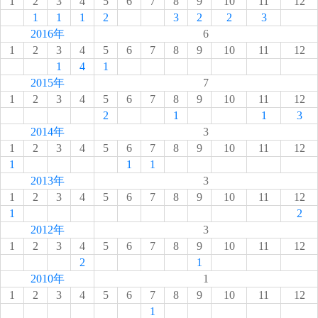
1
2
3
4
5
6
7
8
9
10
11
12
1
1
1
2
3
2
2
3
2016年
6
1
2
3
4
5
6
7
8
9
10
11
12
1
4
1
2015年
7
1
2
3
4
5
6
7
8
9
10
11
12
2
1
1
3
2014年
3
1
2
3
4
5
6
7
8
9
10
11
12
1
1
1
2013年
3
1
2
3
4
5
6
7
8
9
10
11
12
1
2
2012年
3
1
2
3
4
5
6
7
8
9
10
11
12
2
1
2010年
1
1
2
3
4
5
6
7
8
9
10
11
12
1