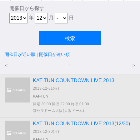
開催日から探す
年
月
日
開催日が近い順
|
開催日が遠い順
<
1
>
KAT-TUN COUNTDOWN LIVE 2013
2013-12-31(
火
)
KAT-TUN
開場 20:00 開演 22:00 終演 01:00
京セラドーム大阪(大阪ドーム)
KAT-TUN COUNTDOWN LIVE 2013(12/30)
2013-12-30(
月
)
KAT-TUN