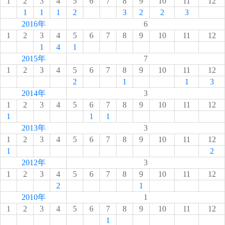
1
2
3
4
5
6
7
8
9
10
11
12
1
1
1
2
3
2
2
3
2016年
6
1
2
3
4
5
6
7
8
9
10
11
12
1
4
1
2015年
7
1
2
3
4
5
6
7
8
9
10
11
12
2
1
1
3
2014年
3
1
2
3
4
5
6
7
8
9
10
11
12
1
1
1
2013年
3
1
2
3
4
5
6
7
8
9
10
11
12
1
2
2012年
3
1
2
3
4
5
6
7
8
9
10
11
12
2
1
2010年
1
1
2
3
4
5
6
7
8
9
10
11
12
1