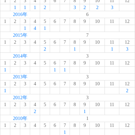
1
2
3
4
5
6
7
8
9
10
11
12
1
1
1
2
3
2
2
3
2016年
6
1
2
3
4
5
6
7
8
9
10
11
12
1
4
1
2015年
7
1
2
3
4
5
6
7
8
9
10
11
12
2
1
1
3
2014年
3
1
2
3
4
5
6
7
8
9
10
11
12
1
1
1
2013年
3
1
2
3
4
5
6
7
8
9
10
11
12
1
2
2012年
3
1
2
3
4
5
6
7
8
9
10
11
12
2
1
2010年
1
1
2
3
4
5
6
7
8
9
10
11
12
1