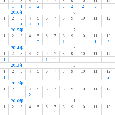
1
2
3
4
5
6
7
8
9
10
11
12
1
1
1
2
3
2
2
3
2016年
6
1
2
3
4
5
6
7
8
9
10
11
12
1
4
1
2015年
7
1
2
3
4
5
6
7
8
9
10
11
12
2
1
1
3
2014年
3
1
2
3
4
5
6
7
8
9
10
11
12
1
1
1
2013年
3
1
2
3
4
5
6
7
8
9
10
11
12
1
2
2012年
3
1
2
3
4
5
6
7
8
9
10
11
12
2
1
2010年
1
1
2
3
4
5
6
7
8
9
10
11
12
1