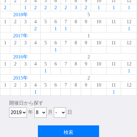
1
2
3
4
5
6
7
8
9
10
11
12
2
1
2
2
2
2
3
2
1
1
1
2018年
5
1
2
3
4
5
6
7
8
9
10
11
12
2
1
1
1
2017年
1
1
2
3
4
5
6
7
8
9
10
11
12
1
2016年
2
1
2
3
4
5
6
7
8
9
10
11
12
1
1
2015年
2
1
2
3
4
5
6
7
8
9
10
11
12
1
1
開催日から探す
年
月
日