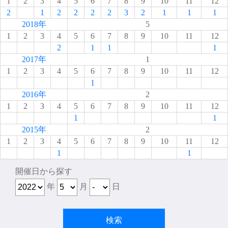
1
2
3
4
5
6
7
8
9
10
11
12
2
1
2
2
2
2
3
2
1
1
1
2018年
5
1
2
3
4
5
6
7
8
9
10
11
12
2
1
1
1
2017年
1
1
2
3
4
5
6
7
8
9
10
11
12
1
2016年
2
1
2
3
4
5
6
7
8
9
10
11
12
1
1
2015年
2
1
2
3
4
5
6
7
8
9
10
11
12
1
1
開催日から探す
年
月
日