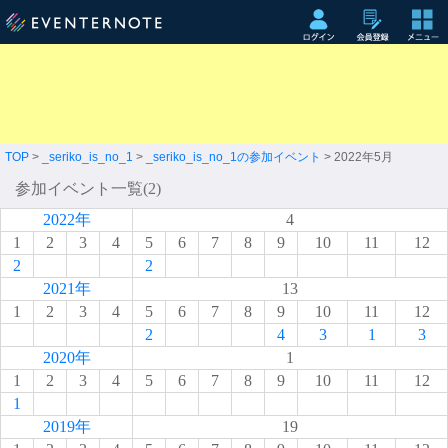
TOP
>
_seriko_is_no_1
>
_seriko_is_no_1の参加イベント
> 2022年5月
参加イベント一覧(2)
2022年
4
1
2
3
4
5
6
7
8
9
10
11
12
2
2
2021年
13
1
2
3
4
5
6
7
8
9
10
11
12
2
4
3
1
3
2020年
1
1
2
3
4
5
6
7
8
9
10
11
12
1
2019年
19