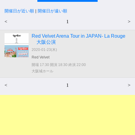
開催日が近い順
|
開催日が遠い順
<
1
>
Red Velvet Arena Tour in JAPAN- La Rouge
大阪公演
2020-01-23(
木
)
Red Velvet
開場 17:30 開演 18:30 終演 22:00
大阪城ホール
<
1
>