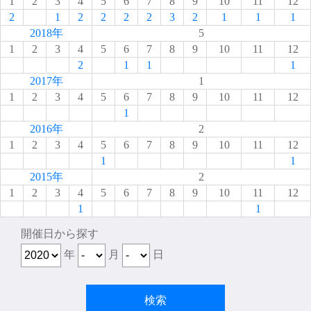
1
2
3
4
5
6
7
8
9
10
11
12
2
1
2
2
2
2
3
2
1
1
1
2018年
5
1
2
3
4
5
6
7
8
9
10
11
12
2
1
1
1
2017年
1
1
2
3
4
5
6
7
8
9
10
11
12
1
2016年
2
1
2
3
4
5
6
7
8
9
10
11
12
1
1
2015年
2
1
2
3
4
5
6
7
8
9
10
11
12
1
1
開催日から探す
年
月
日