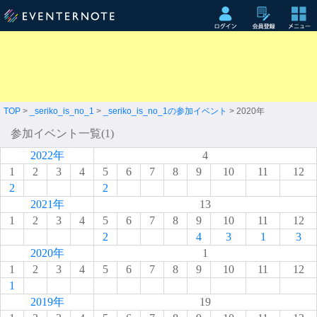
TOP
>
_seriko_is_no_1
>
_seriko_is_no_1の参加イベント
> 2020年
参加イベント一覧(1)
2022年
4
1
2
3
4
5
6
7
8
9
10
11
12
2
2
2021年
13
1
2
3
4
5
6
7
8
9
10
11
12
2
4
3
1
3
2020年
1
1
2
3
4
5
6
7
8
9
10
11
12
1
2019年
19