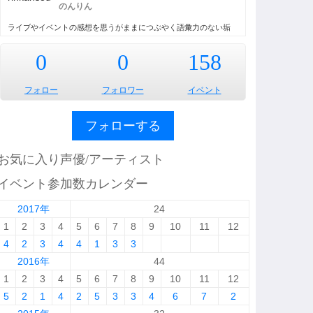
のんりん
ライブやイベントの感想を思うがままにつぶやく語彙力のない垢
0
0
158
フォロー
フォロワー
イベント
フォローする
お気に入り声優/アーティスト
イベント参加数カレンダー
2017年
24
1
2
3
4
5
6
7
8
9
10
11
12
4
2
3
4
4
1
3
3
2016年
44
1
2
3
4
5
6
7
8
9
10
11
12
5
2
1
4
2
5
3
3
4
6
7
2