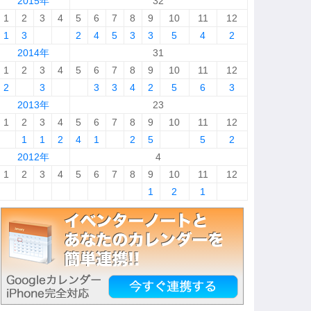
2015年
32
1
2
3
4
5
6
7
8
9
10
11
12
1
3
2
4
5
3
3
5
4
2
2014年
31
1
2
3
4
5
6
7
8
9
10
11
12
2
3
3
3
4
2
5
6
3
2013年
23
1
2
3
4
5
6
7
8
9
10
11
12
1
1
2
4
1
2
5
5
2
2012年
4
1
2
3
4
5
6
7
8
9
10
11
12
1
2
1