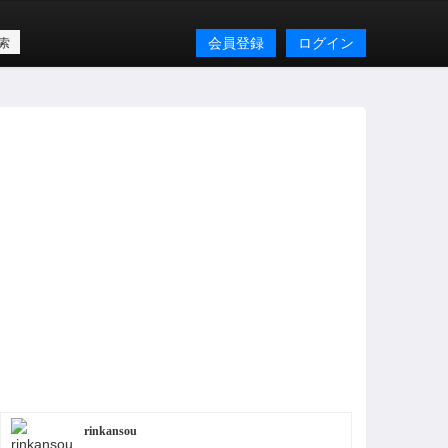
会員登録
ログイン
rinkansou