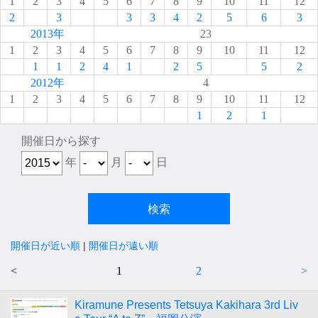
1
2
3
4
5
6
7
8
9
10
11
12
2
3
3
3
4
2
5
6
3
2013年
23
1
2
3
4
5
6
7
8
9
10
11
12
1
1
2
4
1
2
5
5
2
2012年
4
1
2
3
4
5
6
7
8
9
10
11
12
1
2
1
開催日から探す
年
月
日
開催日が近い順
|
開催日が遠い順
<
1
2
>
Kiramune Presents Tetsuya Kakihara 3rd Liv