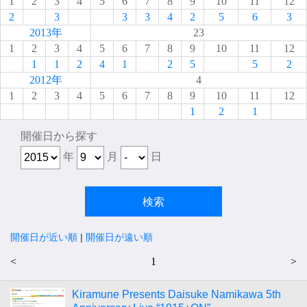
1
2
3
4
5
6
7
8
9
10
11
12
2
3
3
3
4
2
5
6
3
2013年
23
1
2
3
4
5
6
7
8
9
10
11
12
1
1
2
4
1
2
5
5
2
2012年
4
1
2
3
4
5
6
7
8
9
10
11
12
1
2
1
開催日から探す
年
月
日
開催日が近い順
|
開催日が遠い順
<
1
>
Kiramune Presents Daisuke Namikawa 5th