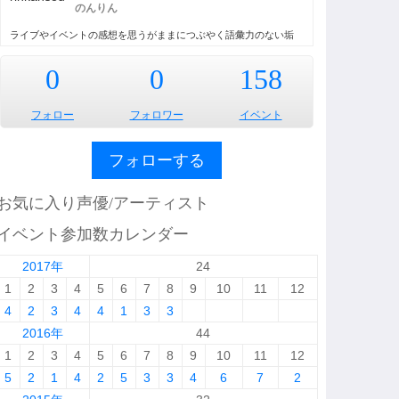
のんりん
ライブやイベントの感想を思うがままにつぶやく語彙力のない垢
0
0
158
フォロー
フォロワー
イベント
フォローする
お気に入り声優/アーティスト
イベント参加数カレンダー
2017年
24
1
2
3
4
5
6
7
8
9
10
11
12
4
2
3
4
4
1
3
3
2016年
44
1
2
3
4
5
6
7
8
9
10
11
12
5
2
1
4
2
5
3
3
4
6
7
2