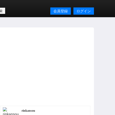
会員登録
ログイン
rinkansou