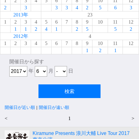
1
2
3
4
5
6
7
8
9
10
11
12
2
3
3
3
4
2
5
6
3
2013年
23
1
2
3
4
5
6
7
8
9
10
11
12
1
1
2
4
1
2
5
5
2
2012年
4
1
2
3
4
5
6
7
8
9
10
11
12
1
2
1
開催日から探す
年
月
日
開催日が近い順
|
開催日が遠い順
<
1
>
Kiramune Presents 浪川大輔 Live Tour 2017