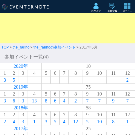
TOP
>
the_rariho
>
the_rarihoの参加イベント
> 2017年5月
参加イベント一覧(4)
2020年
10
1
2
3
4
5
6
7
8
9
10
11
12
3
5
2
2019年
75
1
2
3
4
5
6
7
8
9
10
11
12
3
6
3
13
8
6
4
2
7
7
9
7
2018年
58
1
2
3
4
5
6
7
8
9
10
11
12
2
4
3
1
3
5
4
12
5
10
8
1
2017年
25