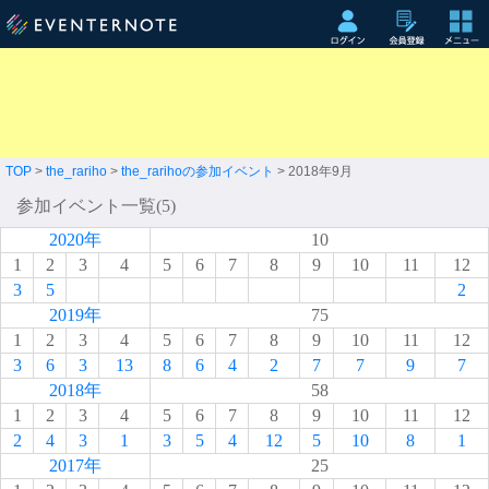
TOP
>
the_rariho
>
the_rarihoの参加イベント
> 2018年9月
参加イベント一覧(5)
2020年
10
1
2
3
4
5
6
7
8
9
10
11
12
3
5
2
2019年
75
1
2
3
4
5
6
7
8
9
10
11
12
3
6
3
13
8
6
4
2
7
7
9
7
2018年
58
1
2
3
4
5
6
7
8
9
10
11
12
2
4
3
1
3
5
4
12
5
10
8
1
2017年
25