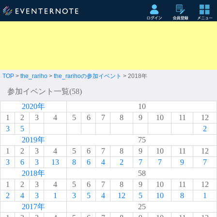
TOP
>
the_rariho
>
the_rarihoの参加イベント
> 2018年
参加イベント一覧(58)
2020年
10
1
2
3
4
5
6
7
8
9
10
11
12
3
5
2
2019年
75
1
2
3
4
5
6
7
8
9
10
11
12
3
6
3
13
8
6
4
2
7
7
9
7
2018年
58
1
2
3
4
5
6
7
8
9
10
11
12
2
4
3
1
3
5
4
12
5
10
8
1
2017年
25