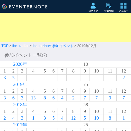
TOP
>
the_rariho
>
the_rarihoの参加イベント
> 2019年12月
参加イベント一覧(7)
2020年
10
1
2
3
4
5
6
7
8
9
10
11
12
3
5
2
2019年
75
1
2
3
4
5
6
7
8
9
10
11
12
3
6
3
13
8
6
4
2
7
7
9
7
2018年
58
1
2
3
4
5
6
7
8
9
10
11
12
2
4
3
1
3
5
4
12
5
10
8
1
2017年
25