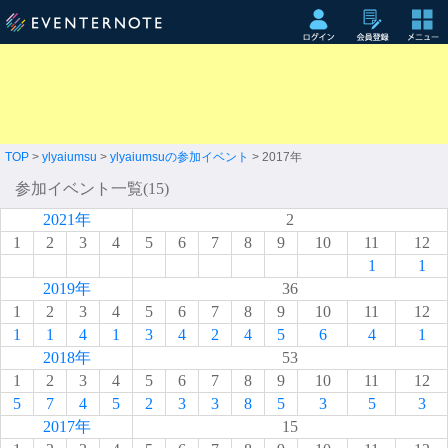
TOP
>
ylyaiumsu
>
ylyaiumsuの参加イベント
> 2017年
参加イベント一覧(15)
2021年
2
1
2
3
4
5
6
7
8
9
10
11
12
1
1
2019年
36
1
2
3
4
5
6
7
8
9
10
11
12
1
1
4
1
3
4
2
4
5
6
4
1
2018年
53
1
2
3
4
5
6
7
8
9
10
11
12
5
7
4
5
2
3
3
8
5
3
5
3
2017年
15