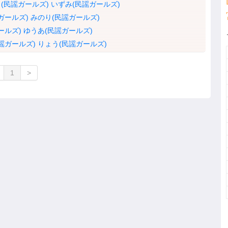
(民謡ガールズ)
いずみ(民謡ガールズ)
ガールズ)
みのり(民謡ガールズ)
ールズ)
ゆうあ(民謡ガールズ)
謡ガールズ)
りょう(民謡ガールズ)
1
>