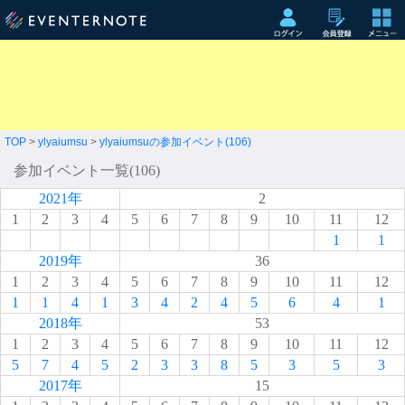
TOP
>
ylyaiumsu
>
ylyaiumsuの参加イベント(106)
参加イベント一覧(106)
2021年
2
1
2
3
4
5
6
7
8
9
10
11
12
1
1
2019年
36
1
2
3
4
5
6
7
8
9
10
11
12
1
1
4
1
3
4
2
4
5
6
4
1
2018年
53
1
2
3
4
5
6
7
8
9
10
11
12
5
7
4
5
2
3
3
8
5
3
5
3
2017年
15