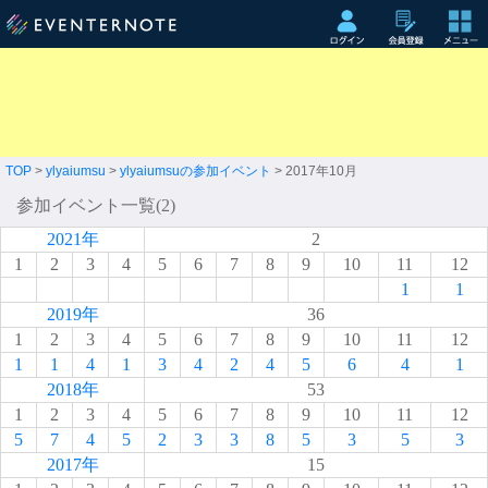
TOP
>
ylyaiumsu
>
ylyaiumsuの参加イベント
> 2017年10月
参加イベント一覧(2)
2021年
2
1
2
3
4
5
6
7
8
9
10
11
12
1
1
2019年
36
1
2
3
4
5
6
7
8
9
10
11
12
1
1
4
1
3
4
2
4
5
6
4
1
2018年
53
1
2
3
4
5
6
7
8
9
10
11
12
5
7
4
5
2
3
3
8
5
3
5
3
2017年
15