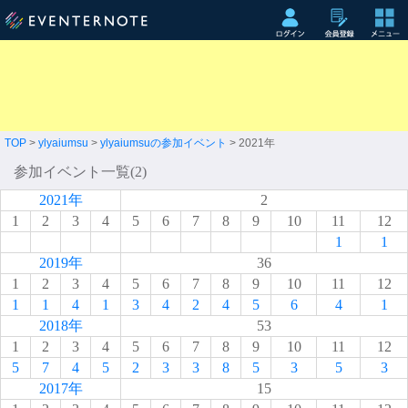
TOP
>
ylyaiumsu
>
ylyaiumsuの参加イベント
> 2021年
参加イベント一覧(2)
2021年
2
1
2
3
4
5
6
7
8
9
10
11
12
1
1
2019年
36
1
2
3
4
5
6
7
8
9
10
11
12
1
1
4
1
3
4
2
4
5
6
4
1
2018年
53
1
2
3
4
5
6
7
8
9
10
11
12
5
7
4
5
2
3
3
8
5
3
5
3
2017年
15