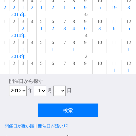
1
2
3
4
5
6
7
8
9
10
11
12
2
2
1
2
1
2
1
5
9
5
19
3
2015年
32
1
2
3
4
5
6
7
8
9
10
11
12
2
1
2
3
4
6
3
6
5
2014年
4
1
2
3
4
5
6
7
8
9
10
11
12
1
1
1
1
2013年
2
1
2
3
4
5
6
7
8
9
10
11
12
1
1
開催日から探す
年
月
日
開催日が近い順
|
開催日が遠い順