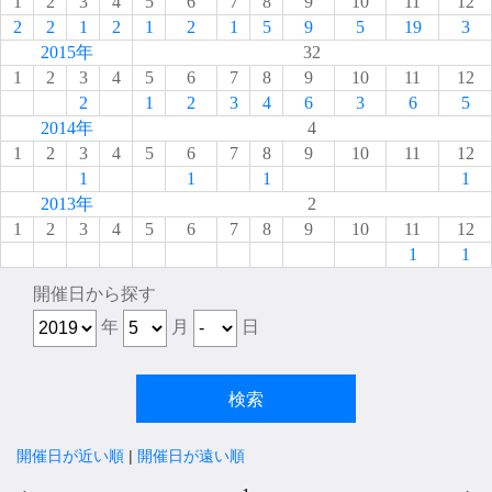
1
2
3
4
5
6
7
8
9
10
11
12
2
2
1
2
1
2
1
5
9
5
19
3
2015年
32
1
2
3
4
5
6
7
8
9
10
11
12
2
1
2
3
4
6
3
6
5
2014年
4
1
2
3
4
5
6
7
8
9
10
11
12
1
1
1
1
2013年
2
1
2
3
4
5
6
7
8
9
10
11
12
1
1
開催日から探す
年
月
日
開催日が近い順
|
開催日が遠い順