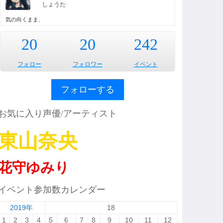
しょうた
気の向くまま、
20
20
242
フォロー
フォロワー
イベント
フォローする
お気に入り声優/アーティスト
東山奈央
花守ゆみり
イベント参加数カレンダー
2019年
18
1
2
3
4
5
6
7
8
9
10
11
12