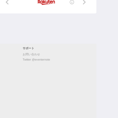
サポート
お問い合わせ
Twitter @eventernote