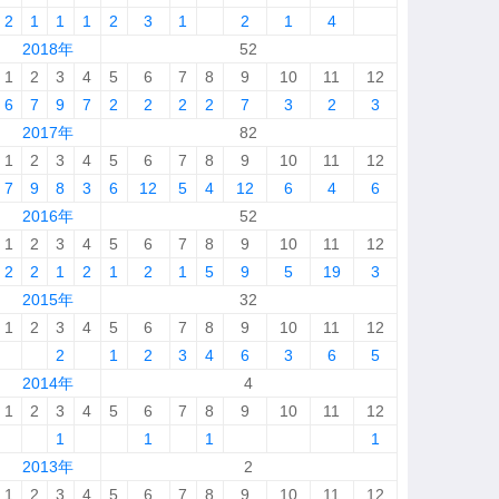
2
1
1
1
2
3
1
2
1
4
2018年
52
1
2
3
4
5
6
7
8
9
10
11
12
6
7
9
7
2
2
2
2
7
3
2
3
2017年
82
1
2
3
4
5
6
7
8
9
10
11
12
7
9
8
3
6
12
5
4
12
6
4
6
2016年
52
1
2
3
4
5
6
7
8
9
10
11
12
2
2
1
2
1
2
1
5
9
5
19
3
2015年
32
1
2
3
4
5
6
7
8
9
10
11
12
2
1
2
3
4
6
3
6
5
2014年
4
1
2
3
4
5
6
7
8
9
10
11
12
1
1
1
1
2013年
2
1
2
3
4
5
6
7
8
9
10
11
12