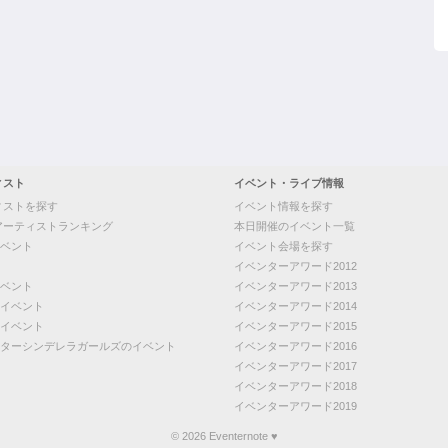
ィスト
イベント・ライブ情報
ィストを探す
イベント情報を探す
アーティストランキング
本日開催のイベント一覧
ベント
イベント会場を探す
イベンターアワード2012
ベント
イベンターアワード2013
イベント
イベンターアワード2014
イベント
イベンターアワード2015
ターシンデレラガールズのイベント
イベンターアワード2016
イベンターアワード2017
イベンターアワード2018
イベンターアワード2019
© 2026 Eventernote ♥