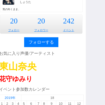
しょうた
気の向くまま、
20
20
242
フォロー
フォロワー
イベント
フォローする
お気に入り声優/アーティスト
東山奈央
花守ゆみり
イベント参加数カレンダー
2019年
18
1
2
3
4
5
6
7
8
9
10
11
12