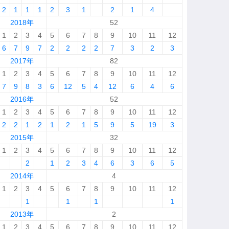
2
1
1
1
2
3
1
2
1
4
2018年
52
1
2
3
4
5
6
7
8
9
10
11
12
6
7
9
7
2
2
2
2
7
3
2
3
2017年
82
1
2
3
4
5
6
7
8
9
10
11
12
7
9
8
3
6
12
5
4
12
6
4
6
2016年
52
1
2
3
4
5
6
7
8
9
10
11
12
2
2
1
2
1
2
1
5
9
5
19
3
2015年
32
1
2
3
4
5
6
7
8
9
10
11
12
2
1
2
3
4
6
3
6
5
2014年
4
1
2
3
4
5
6
7
8
9
10
11
12
1
1
1
1
2013年
2
1
2
3
4
5
6
7
8
9
10
11
12