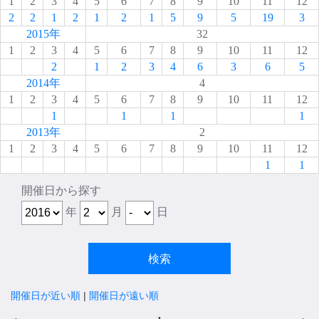
1
2
3
4
5
6
7
8
9
10
11
12
2
2
1
2
1
2
1
5
9
5
19
3
2015年
32
1
2
3
4
5
6
7
8
9
10
11
12
2
1
2
3
4
6
3
6
5
2014年
4
1
2
3
4
5
6
7
8
9
10
11
12
1
1
1
1
2013年
2
1
2
3
4
5
6
7
8
9
10
11
12
1
1
開催日から探す
年
月
日
開催日が近い順
|
開催日が遠い順