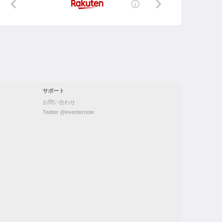
サポート
お問い合わせ
Twitter @eventernote