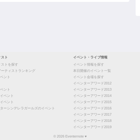
ィスト
イベント・ライブ情報
ィストを探す
イベント情報を探す
アーティストランキング
本日開催のイベント一覧
ベント
イベント会場を探す
イベンターアワード2012
ベント
イベンターアワード2013
イベント
イベンターアワード2014
イベント
イベンターアワード2015
ターシンデレラガールズのイベント
イベンターアワード2016
イベンターアワード2017
イベンターアワード2018
イベンターアワード2019
© 2026 Eventernote ♥