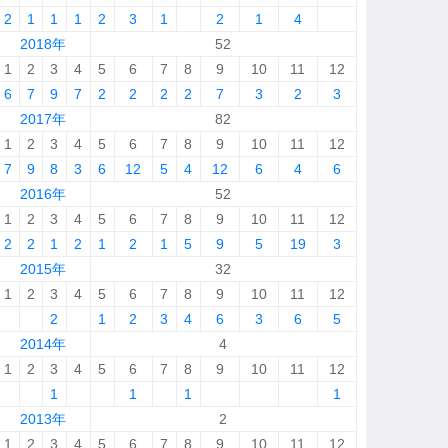
2
1
1
1
2
3
1
2
1
4
2018年
52
1
2
3
4
5
6
7
8
9
10
11
12
6
7
9
7
2
2
2
2
7
3
2
3
2017年
82
1
2
3
4
5
6
7
8
9
10
11
12
7
9
8
3
6
12
5
4
12
6
4
6
2016年
52
1
2
3
4
5
6
7
8
9
10
11
12
2
2
1
2
1
2
1
5
9
5
19
3
2015年
32
1
2
3
4
5
6
7
8
9
10
11
12
2
1
2
3
4
6
3
6
5
2014年
4
1
2
3
4
5
6
7
8
9
10
11
12
1
1
1
1
2013年
2
1
2
3
4
5
6
7
8
9
10
11
12