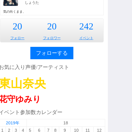
しょうた
気の向くまま、
20
20
242
フォロー
フォロワー
イベント
フォローする
お気に入り声優/アーティスト
東山奈央
花守ゆみり
イベント参加数カレンダー
2019年
18
1
2
3
4
5
6
7
8
9
10
11
12