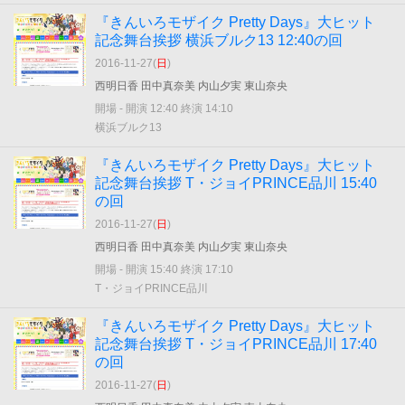
『きんいろモザイク Pretty Days』大ヒット
記念舞台挨拶 横浜ブルク13 12:40の回
2016-11-27(
日
)
西明日香 田中真奈美 内山夕実 東山奈央
開場 - 開演 12:40 終演 14:10
横浜ブルク13
『きんいろモザイク Pretty Days』大ヒット
記念舞台挨拶 T・ジョイPRINCE品川 15:40
の回
2016-11-27(
日
)
西明日香 田中真奈美 内山夕実 東山奈央
開場 - 開演 15:40 終演 17:10
T・ジョイPRINCE品川
『きんいろモザイク Pretty Days』大ヒット
記念舞台挨拶 T・ジョイPRINCE品川 17:40
の回
2016-11-27(
日
)