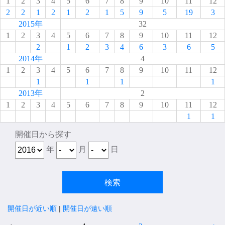
1
2
3
4
5
6
7
8
9
10
11
12
2
2
1
2
1
2
1
5
9
5
19
3
2015年
32
1
2
3
4
5
6
7
8
9
10
11
12
2
1
2
3
4
6
3
6
5
2014年
4
1
2
3
4
5
6
7
8
9
10
11
12
1
1
1
1
2013年
2
1
2
3
4
5
6
7
8
9
10
11
12
1
1
開催日から探す
年
月
日
開催日が近い順
|
開催日が遠い順